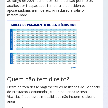
ao longo de 2026, benefícios como pensão por morte,
auxílios por incapacidade temporária ou acidente,
aposentadoria, além de auxílio-reclusão e salário-
maternidade.
Quem não tem direito?
Ficam de fora desse pagamento os assistidos do Benefício
de Prestação Continuada (BPC) e da Renda Mensal
Vitalícia, já que essas modalidades não incluem o abono
anual.