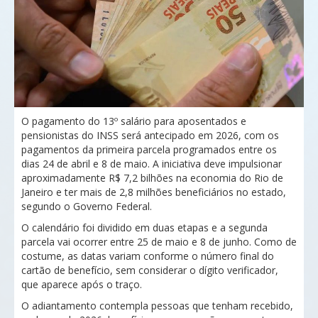
O pagamento do 13º salário para aposentados e
pensionistas do INSS será antecipado em 2026, com os
pagamentos da primeira parcela programados entre os
dias 24 de abril e 8 de maio. A iniciativa deve impulsionar
aproximadamente R$ 7,2 bilhões na economia do Rio de
Janeiro e ter mais de 2,8 milhões beneficiários no estado,
segundo o Governo Federal.
O calendário foi dividido em duas etapas e a segunda
parcela vai ocorrer entre 25 de maio e 8 de junho. Como de
costume, as datas variam conforme o número final do
cartão de benefício, sem considerar o dígito verificador,
que aparece após o traço.
O adiantamento contempla pessoas que tenham recebido,