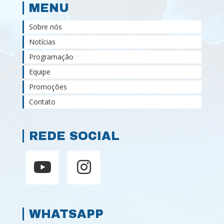
MENU
Sobre nós
Notícias
Programação
Equipe
Promoções
Contato
REDE SOCIAL
WHATSAPP