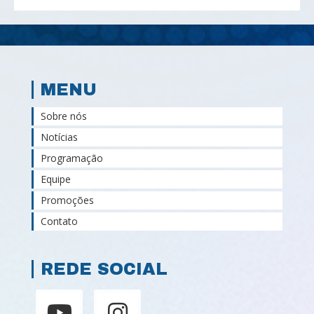
MENU
Sobre nós
Notícias
Programação
Equipe
Promoções
Contato
REDE SOCIAL